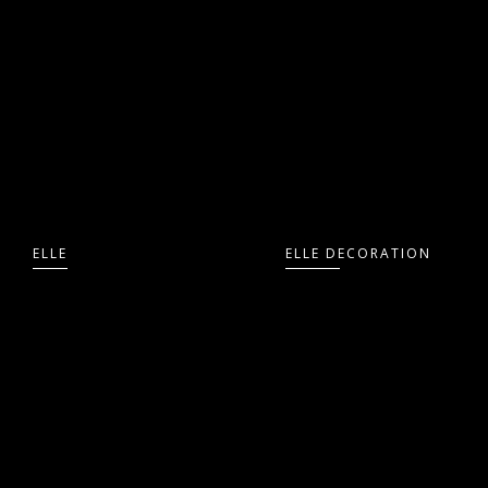
ELLE
ELLE DECORATION