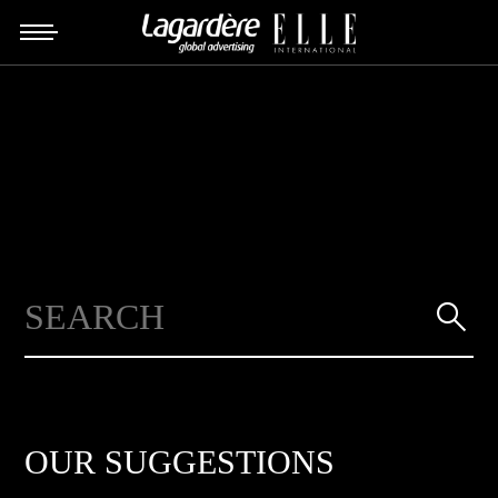

OUR SUGGESTIONS