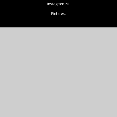
Instagram NL
Pinterest